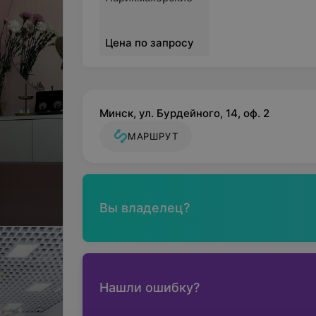
Цена по запросу
Минск, ул. Бурдейного, 14, оф. 2
МАРШРУТ
Вы владелец?
Нашли ошибку?