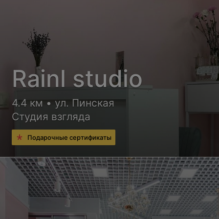
Rainl studio
4.4 км • ул. Пинская
Студия взгляда
Подарочные сертификаты