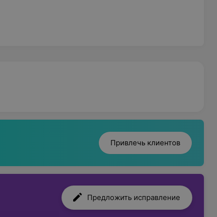
Привлечь клиентов
Предложить исправление